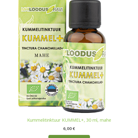
Kummelitinktuur KUMMEL+, 30 ml, mahe
6,00
€