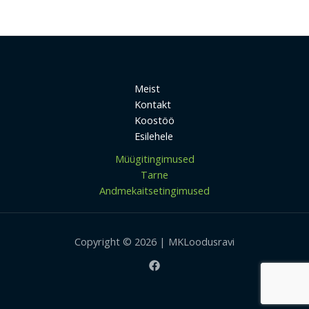
Meist
Kontakt
Koostöö
Esilehele
Müügitingimused
Tarne
Andmekaitsetingimused
Copyright © 2026 | MKLoodusravi