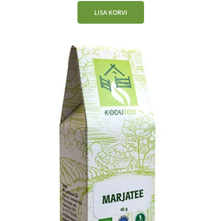
LISA KORVI