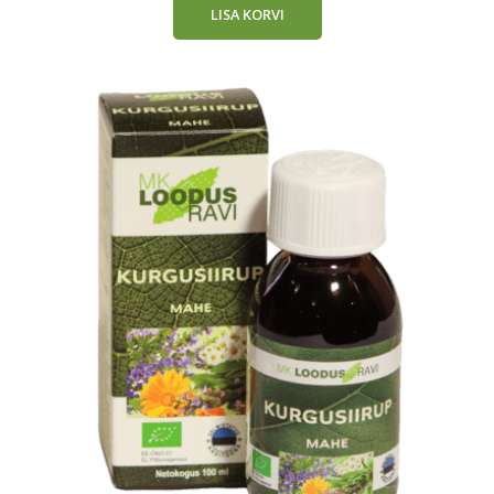
LISA KORVI