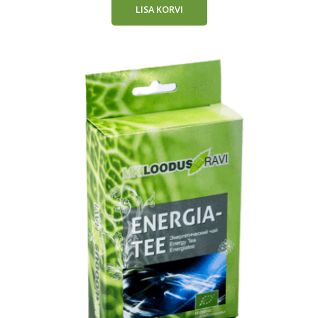
LISA KORVI