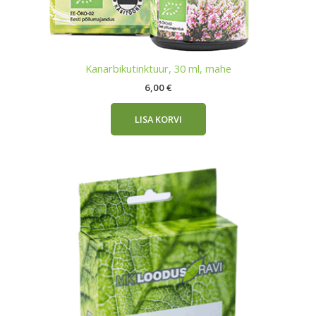
Kanarbikutinktuur, 30 ml, mahe
6,00
€
LISA KORVI