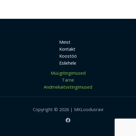
Meist
Kontakt
Koostöö
Esilehele
Müügitingimused
Tarne
Andmekaitsetingimused
Copyright © 2026 | MKLoodusravi